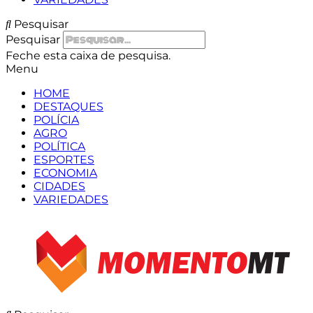
Pesquisar
Pesquisar
Feche esta caixa de pesquisa.
Menu
HOME
DESTAQUES
POLÍCIA
AGRO
POLÍTICA
ESPORTES
ECONOMIA
CIDADES
VARIEDADES