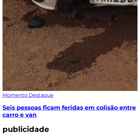
Momento Destaque
Seis pessoas ficam feridas em colisão entre
carro e van
publicidade