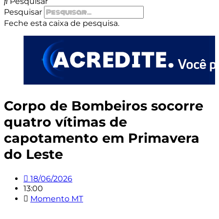
Pesquisar
Pesquisar
Feche esta caixa de pesquisa.
Corpo de Bombeiros socorre
quatro vítimas de
capotamento em Primavera
do Leste
18/06/2026
13:00
Momento MT