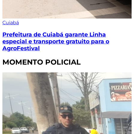
Cuiabá
Prefeitura de Cuiabá garante Linha
especial e transporte gratuito para o
AgroFestival
MOMENTO POLICIAL