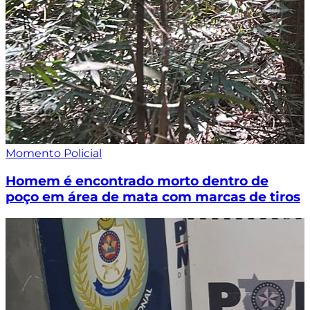
Momento Policial
Homem é encontrado morto dentro de
poço em área de mata com marcas de tiros