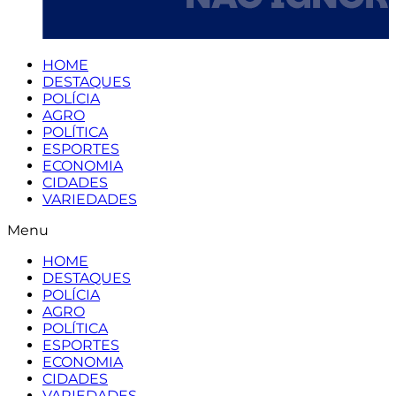
HOME
DESTAQUES
POLÍCIA
AGRO
POLÍTICA
ESPORTES
ECONOMIA
CIDADES
VARIEDADES
Menu
HOME
DESTAQUES
POLÍCIA
AGRO
POLÍTICA
ESPORTES
ECONOMIA
CIDADES
VARIEDADES