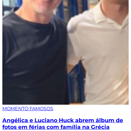
MOMENTO FAMOSOS
Angélica e Luciano Huck abrem álbum de
fotos em férias com família na Grécia