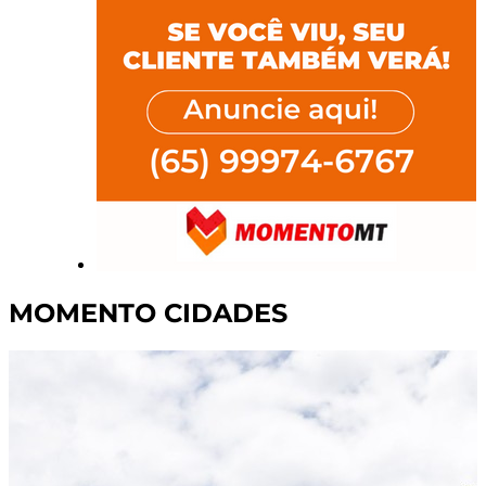
MOMENTO CIDADES