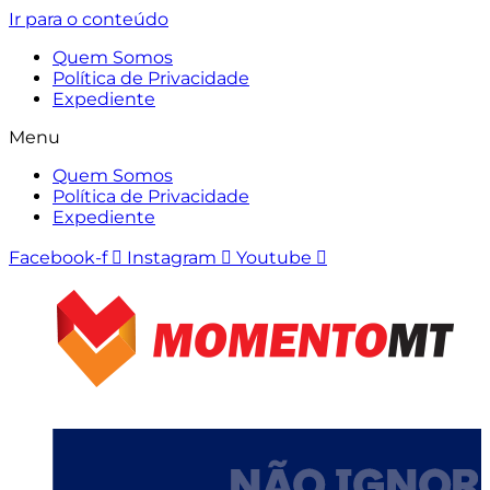
Ir para o conteúdo
Quem Somos
Política de Privacidade
Expediente
Menu
Quem Somos
Política de Privacidade
Expediente
Facebook-f
Instagram
Youtube