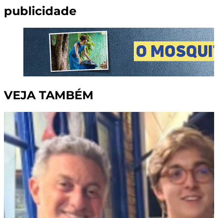
publicidade
VEJA TAMBÉM