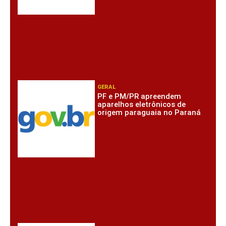
GERAL
PF e PM/PR apreendem
aparelhos eletrônicos de
origem paraguaia no Paraná