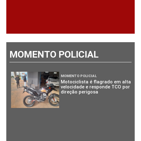
MOMENTO POLICIAL
MOMENTO POLICIAL
Motociclista é flagrado em alta
velocidade e responde TCO por
direção perigosa