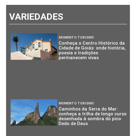
VARIEDADES
MOMENTO TURISMO
Conheça o Centro Histórico da
Cidade de Goiás: onde história,
poesia e tradições
permanecem vivas
MOMENTO TURISMO
Caminhos da Serra do Mar:
conheça a trilha de longo curso
desenhada à sombra do pico
Dedo de Deus