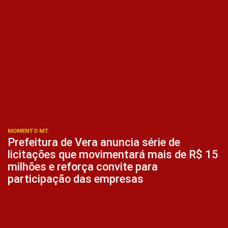
MOMENTO MT
Prefeitura de Vera anuncia série de
licitações que movimentará mais de R$ 15
milhões e reforça convite para
participação das empresas