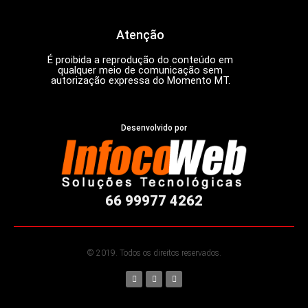
Atenção
É proibida a reprodução do conteúdo em
qualquer meio de comunicação sem
autorização expressa do Momento MT.
Desenvolvido por
66 99977 4262
© 2019. Todos os direitos reservados.