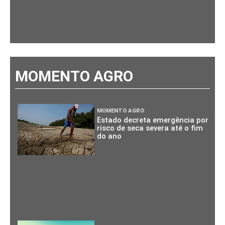
MOMENTO AGRO
MOMENTO AGRO
Estado decreta emergência por
risco de seca severa até o fim
do ano