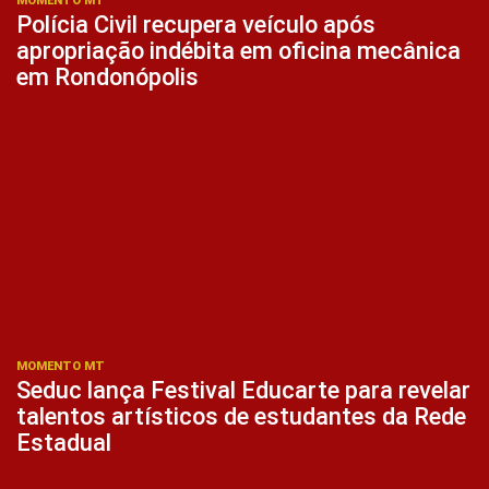
MOMENTO MT
Polícia Civil recupera veículo após
apropriação indébita em oficina mecânica
em Rondonópolis
MOMENTO MT
Seduc lança Festival Educarte para revelar
talentos artísticos de estudantes da Rede
Estadual