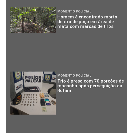
MOMENTO POLICIAL
Homem é encontrado morto
dentro de poço em área de
mata com marcas de tiros
MOMENTO POLICIAL
Trio é preso com 70 porções de
maconha após perseguição da
Rotam