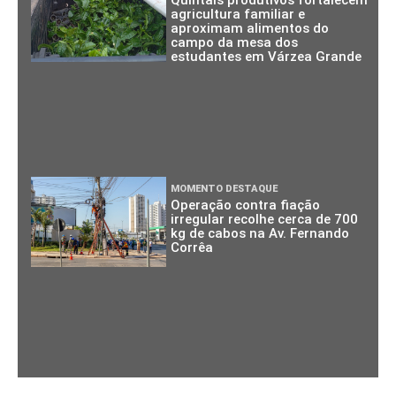
agricultura familiar e
aproximam alimentos do
campo da mesa dos
estudantes em Várzea Grande
MOMENTO DESTAQUE
Operação contra fiação
irregular recolhe cerca de 700
kg de cabos na Av. Fernando
Corrêa