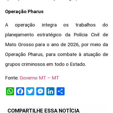
Operação Pharus
A operação integra os trabalhos do
planejamento estratégico da Polícia Civil de
Mato Grosso para o ano de 2026, por meio da
Operação Pharus, para combate à atuação de
grupos criminosos em todo o Estado.
Fonte:
Governo MT – MT
WhatsApp
Facebook
Twitter
Messenger
LinkedIn
Share
COMPARTILHE ESSA NOTÍCIA