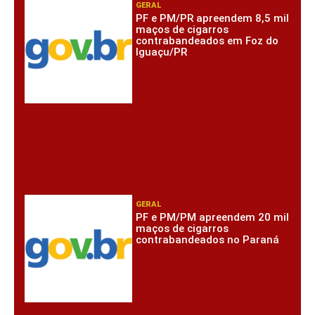
GERAL
PF e PM/PR apreendem 8,5 mil
maços de cigarros
contrabandeados em Foz do
Iguaçu/PR
GERAL
PF e PM/PM apreendem 20 mil
maços de cigarros
contrabandeados no Paraná