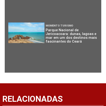
MOMENTO TURISMO
Parque Nacional de
Jericoacoara: dunas, lagoas e
mar em um dos destinos mais
fascinantes do Ceará
RELACIONADAS