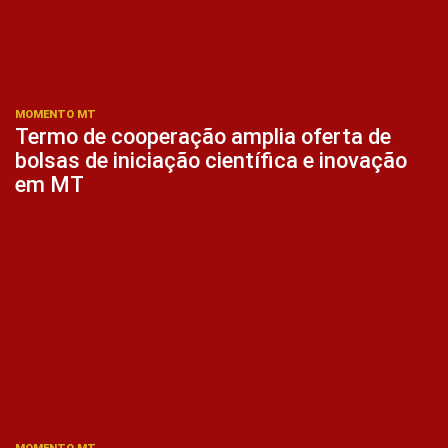
MOMENTO MT
Termo de cooperação amplia oferta de
bolsas de iniciação científica e inovação
em MT