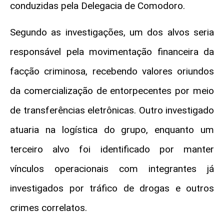
conduzidas pela Delegacia de Comodoro.
Segundo as investigações, um dos alvos seria
responsável pela movimentação financeira da
facção criminosa, recebendo valores oriundos
da comercialização de entorpecentes por meio
de transferências eletrônicas. Outro investigado
atuaria na logística do grupo, enquanto um
terceiro alvo foi identificado por manter
vínculos operacionais com integrantes já
investigados por tráfico de drogas e outros
crimes correlatos.