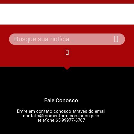
Fale Conosco
Entre em contato conosco através do email
contato@momentomt.com.br
ou pelo
telefone 65 99977-6767