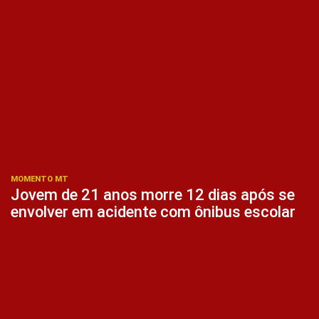
MOMENTO MT
Jovem de 21 anos morre 12 dias após se
envolver em acidente com ônibus escolar