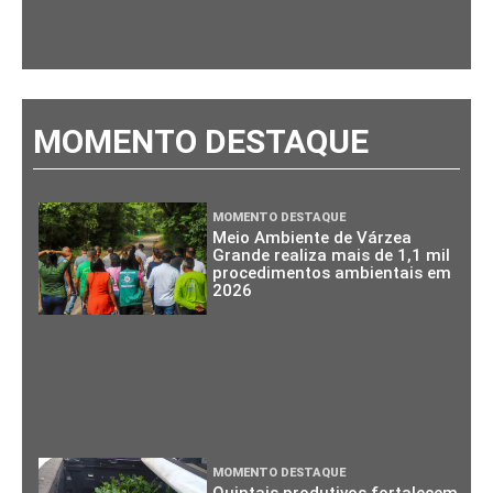
MOMENTO DESTAQUE
MOMENTO DESTAQUE
Meio Ambiente de Várzea
Grande realiza mais de 1,1 mil
procedimentos ambientais em
2026
MOMENTO DESTAQUE
Quintais produtivos fortalecem