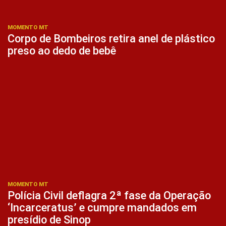
MOMENTO MT
Corpo de Bombeiros retira anel de plástico
preso ao dedo de bebê
MOMENTO MT
Polícia Civil deflagra 2ª fase da Operação
‘Incarceratus’ e cumpre mandados em
presídio de Sinop