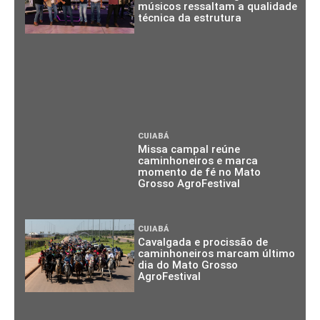
músicos ressaltam a qualidade
técnica da estrutura
CUIABÁ
Missa campal reúne
caminhoneiros e marca
momento de fé no Mato
Grosso AgroFestival
CUIABÁ
Cavalgada e procissão de
caminhoneiros marcam último
dia do Mato Grosso
AgroFestival