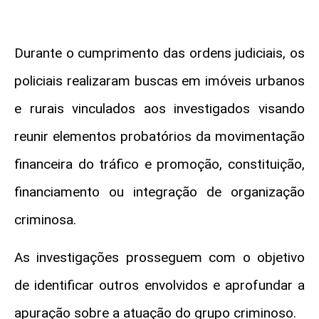
Durante o cumprimento das ordens judiciais, os
policiais realizaram buscas em imóveis urbanos
e rurais vinculados aos investigados visando
reunir elementos probatórios da movimentação
financeira do tráfico e promoção, constituição,
financiamento ou integração de organização
criminosa.
As investigações prosseguem com o objetivo
de identificar outros envolvidos e aprofundar a
apuração sobre a atuação do grupo criminoso.