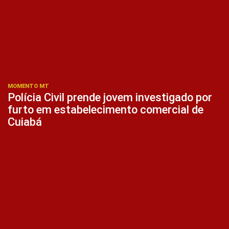
MOMENTO MT
Polícia Civil prende jovem investigado por
furto em estabelecimento comercial de
Cuiabá