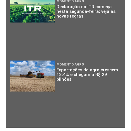
MOMENTO AGRO
Declaração do ITR começa
nesta segunda-feira; veja as
novas regras
MOMENTO AGRO
Exportações do agro crescem
12,4% e chegam a R$ 29
bilhões