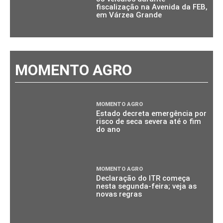
fiscalização na Avenida da FEB,
em Várzea Grande
MOMENTO AGRO
MOMENTO AGRO
Estado decreta emergência por
risco de seca severa até o fim
do ano
MOMENTO AGRO
Declaração do ITR começa
nesta segunda-feira; veja as
novas regras