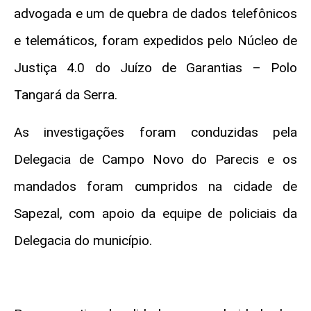
advogada e um de quebra de dados telefônicos
e telemáticos, foram expedidos pelo Núcleo de
Justiça 4.0 do Juízo de Garantias – Polo
Tangará da Serra.
As investigações foram conduzidas pela
Delegacia de Campo Novo do Parecis e os
mandados foram cumpridos na cidade de
Sapezal, com apoio da equipe de policiais da
Delegacia do município.