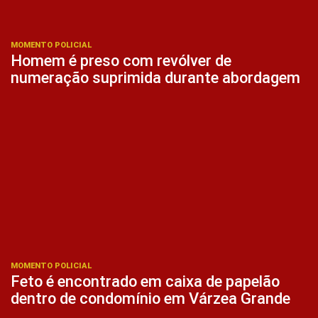
MOMENTO POLICIAL
Homem é preso com revólver de
numeração suprimida durante abordagem
MOMENTO POLICIAL
Feto é encontrado em caixa de papelão
dentro de condomínio em Várzea Grande