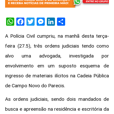
WhatsApp
Facebook
Twitter
Messenger
LinkedIn
Share
A Polícia Civil cumpriu, na manhã desta terça-
feira (27.5), três ordens judiciais tendo como
alvo uma advogada, investigada por
envolvimento em um suposto esquema de
ingresso de materiais ilícitos na Cadeia Pública
de Campo Novo do Parecis.
As ordens judiciais, sendo dois mandados de
busca e apreensão na residência e escritória da