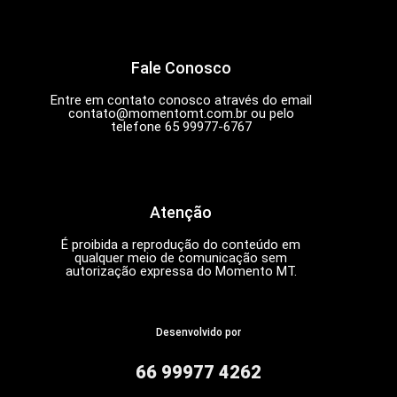
Fale Conosco
Entre em contato conosco através do email
contato@momentomt.com.br
ou pelo
telefone 65 99977-6767
Atenção
É proibida a reprodução do conteúdo em
qualquer meio de comunicação sem
autorização expressa do Momento MT.
Desenvolvido por
66 99977 4262