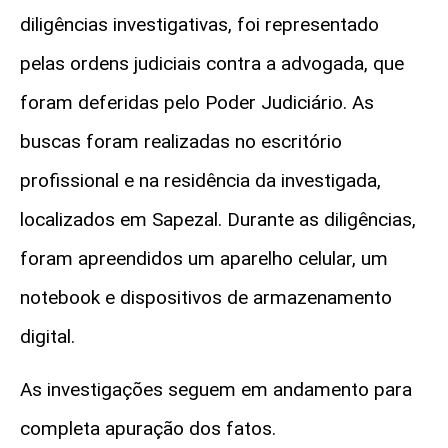
diligências investigativas, foi representado
pelas ordens judiciais contra a advogada, que
foram deferidas pelo Poder Judiciário. As
buscas foram realizadas no escritório
profissional e na residência da investigada,
localizados em Sapezal. Durante as diligências,
foram apreendidos um aparelho celular, um
notebook e dispositivos de armazenamento
digital.
As investigações seguem em andamento para
completa apuração dos fatos.