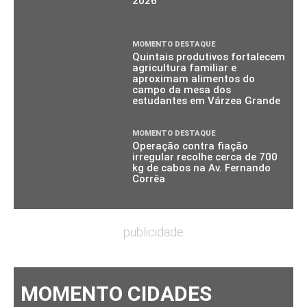
2026
MOMENTO DESTAQUE
Quintais produtivos fortalecem
agricultura familiar e
aproximam alimentos do
campo da mesa dos
estudantes em Várzea Grande
MOMENTO DESTAQUE
Operação contra fiação
irregular recolhe cerca de 700
kg de cabos na Av. Fernando
Corrêa
publicidade
MOMENTO CIDADES