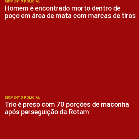
MOMENTO POLICIAL
Homem é encontrado morto dentro de
poço em área de mata com marcas de tiros
MOMENTO POLICIAL
Trio é preso com 70 porções de maconha
após perseguição da Rotam