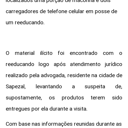
localizados uma porção de maconha e dois
carregadores de telefone celular em posse de
um reeducando.
O material ilícito foi encontrado com o
reeducando logo após atendimento jurídico
realizado pela advogada, residente na cidade de
Sapezal, levantando a suspeita de,
supostamente, os produtos terem sido
entregues por ela durante a visita.
Com base nas informações reunidas durante as