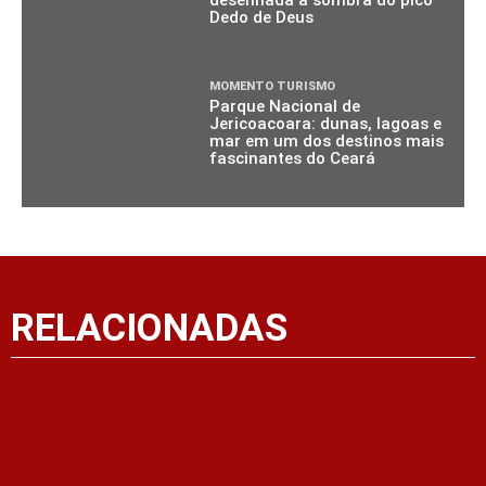
Dedo de Deus
MOMENTO TURISMO
Parque Nacional de
Jericoacoara: dunas, lagoas e
mar em um dos destinos mais
fascinantes do Ceará
RELACIONADAS