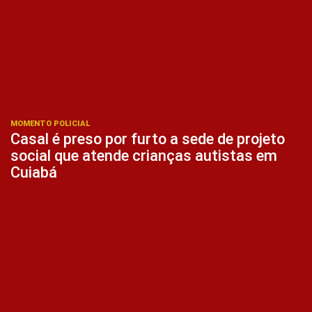
MOMENTO POLICIAL
Casal é preso por furto a sede de projeto
social que atende crianças autistas em
Cuiabá