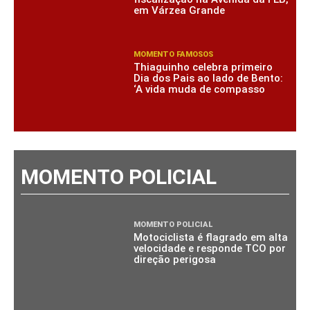
em Várzea Grande
MOMENTO FAMOSOS
Thiaguinho celebra primeiro
Dia dos Pais ao lado de Bento:
‘A vida muda de compasso
MOMENTO POLICIAL
MOMENTO POLICIAL
Motociclista é flagrado em alta
velocidade e responde TCO por
direção perigosa