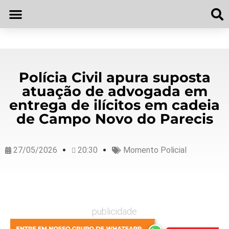
Polícia Civil apura suposta
atuação de advogada em
entrega de ilícitos em cadeia
de Campo Novo do Parecis
27/05/2026
20:30
Momento Policial
publicidade