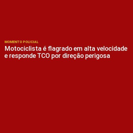
MOMENTO POLICIAL
Motociclista é flagrado em alta velocidade
e responde TCO por direção perigosa