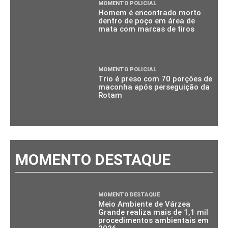
MOMENTO POLICIAL
Homem é encontrado morto
dentro de poço em área de
mata com marcas de tiros
MOMENTO POLICIAL
Trio é preso com 70 porções de
maconha após perseguição da
Rotam
MOMENTO DESTAQUE
MOMENTO DESTAQUE
Meio Ambiente de Várzea
Grande realiza mais de 1,1 mil
procedimentos ambientais em