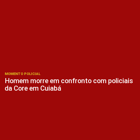
MOMENTO POLICIAL
Homem morre em confronto com policiais
da Core em Cuiabá