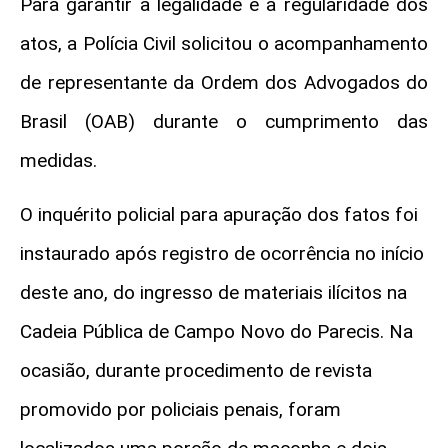
Para garantir a legalidade e a regularidade dos
atos, a Polícia Civil solicitou o acompanhamento
de representante da Ordem dos Advogados do
Brasil (OAB) durante o cumprimento das
medidas.
O inquérito policial para apuração dos fatos foi
instaurado após registro de ocorrência no início
deste ano, do ingresso de materiais ilícitos na
Cadeia Pública de Campo Novo do Parecis. Na
ocasião, durante procedimento de revista
promovido por policiais penais, foram