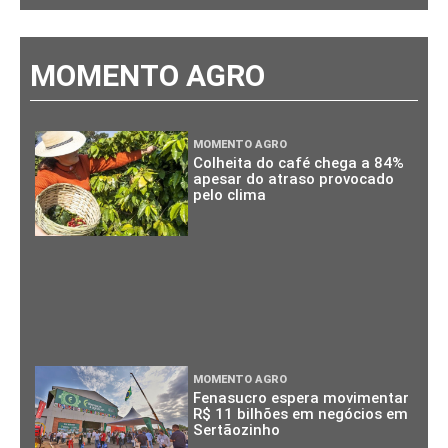
MOMENTO AGRO
MOMENTO AGRO
Colheita do café chega a 84%
apesar do atraso provocado
pelo clima
MOMENTO AGRO
Fenasucro espera movimentar
R$ 11 bilhões em negócios em
Sertãozinho