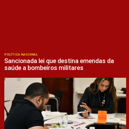
POLÍTICA NACIONAL
Sancionada lei que destina emendas da
saúde a bombeiros militares