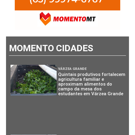
MOMENTO CIDADES
VÁRZEA GRANDE
Quintais produtivos fortalecem
agricultura familiar e
aproximam alimentos do
campo da mesa dos
estudantes em Várzea Grande