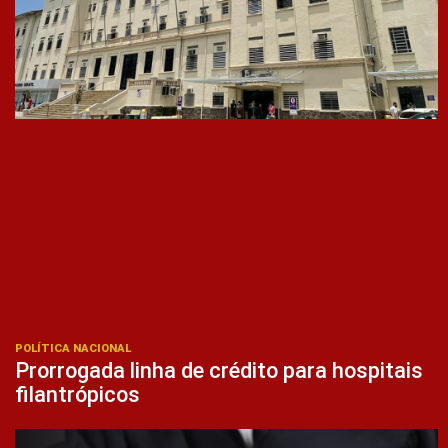
POLÍTICA NACIONAL
Prorrogada linha de crédito para hospitais
filantrópicos