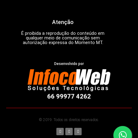
Atenção
É proibida a reprodução do conteúdo em
qualquer meio de comunicação sem
autorização expressa do Momento MT.
Desenvolvido por
66 99977 4262
© 2019. Todos os direitos reservados.