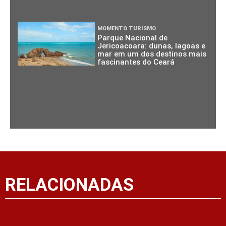
MOMENTO TURISMO
Parque Nacional de
Jericoacoara: dunas, lagoas e
mar em um dos destinos mais
fascinantes do Ceará
RELACIONADAS