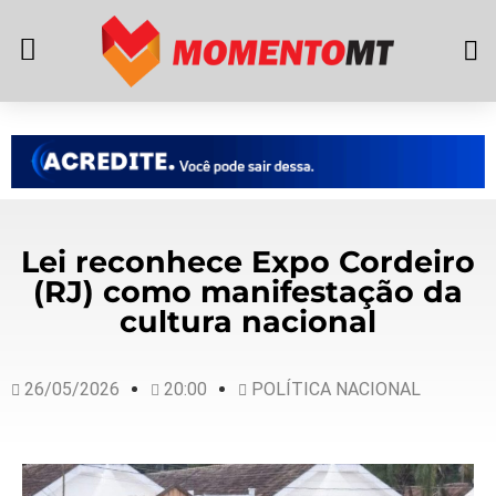
Lei reconhece Expo Cordeiro
(RJ) como manifestação da
cultura nacional
26/05/2026
20:00
POLÍTICA NACIONAL