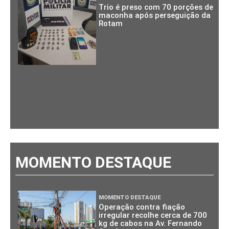
Trio é preso com 70 porções de
maconha após perseguição da
Rotam
MOMENTO DESTAQUE
MOMENTO DESTAQUE
Operação contra fiação
irregular recolhe cerca de 700
kg de cabos na Av. Fernando