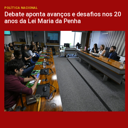
POLÍTICA NACIONAL
Debate aponta avanços e desafios nos 20
anos da Lei Maria da Penha