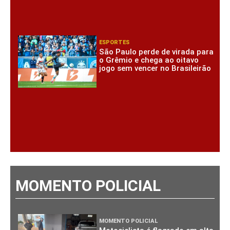
ESPORTES
São Paulo perde de virada para
o Grêmio e chega ao oitavo
jogo sem vencer no Brasileirão
MOMENTO POLICIAL
MOMENTO POLICIAL