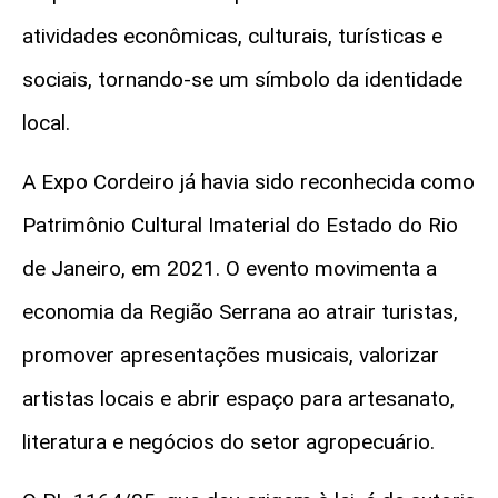
atividades econômicas, culturais, turísticas e
sociais, tornando-se um símbolo da identidade
local.
A Expo Cordeiro já havia sido reconhecida como
Patrimônio Cultural Imaterial do Estado do Rio
de Janeiro, em 2021. O evento movimenta a
economia da Região Serrana ao atrair turistas,
promover apresentações musicais, valorizar
artistas locais e abrir espaço para artesanato,
literatura e negócios do setor agropecuário.