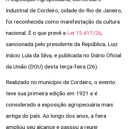
Industrial de Cordeiro, cidade do Rio de Janeiro,
foi reconhecida como manifestação da cultura
nacional. É o que prevê a
Lei 15.417/26
,
sancionada pelo presidente da República, Luiz
Inácio Lula da Silva, e publicada no Diário Oficial
da União (DOU) desta terça-feira (26).
Realizado no município de Cordeiro, o evento
teve sua primeira edição em 1921 e é
considerado a exposição agropecuária mais
antiga do país. Ao longo dos anos, a feira
ampliou seu alcance e passou a reunir