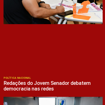
POLÍTICA NACIONAL
Redações do Jovem Senador debatem
democracia nas redes