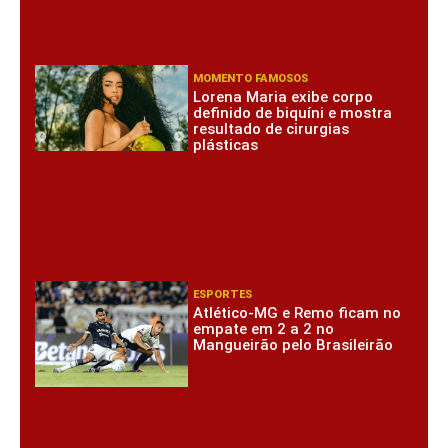
MOMENTO FAMOSOS
Lorena Maria exibe corpo
definido de biquíni e mostra
resultado de cirurgias
plásticas
ESPORTES
Atlético-MG e Remo ficam no
empate em 2 a 2 no
Mangueirão pelo Brasileirão