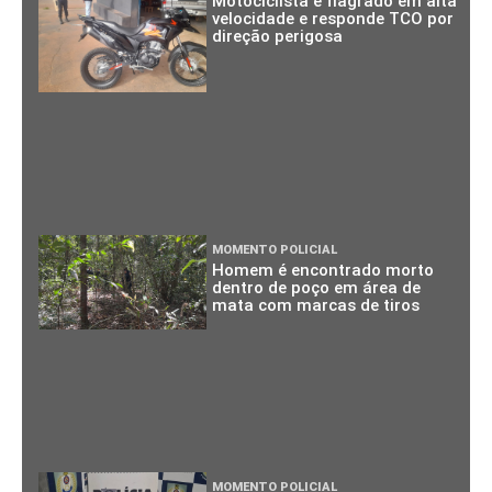
Motociclista é flagrado em alta
velocidade e responde TCO por
direção perigosa
MOMENTO POLICIAL
Homem é encontrado morto
dentro de poço em área de
mata com marcas de tiros
MOMENTO POLICIAL