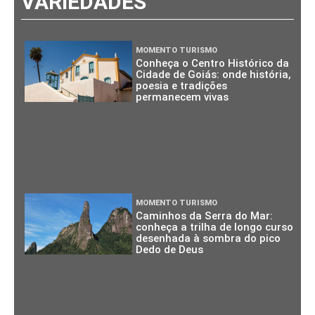
VARIEDADES
MOMENTO TURISMO
Conheça o Centro Histórico da
Cidade de Goiás: onde história,
poesia e tradições
permanecem vivas
MOMENTO TURISMO
Caminhos da Serra do Mar:
conheça a trilha de longo curso
desenhada à sombra do pico
Dedo de Deus