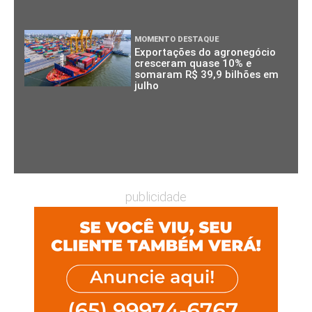
MOMENTO DESTAQUE
Exportações do agronegócio
cresceram quase 10% e
somaram R$ 39,9 bilhões em
julho
publicidade