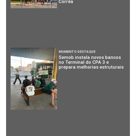
Corrêa
MOMENTO DESTAQUE
Semob instala novos bancos
no Terminal do CPA 3 e
prepara melhorias estruturais