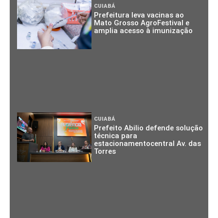
CUIABÁ
Prefeitura leva vacinas ao
Mato Grosso AgroFestival e
amplia acesso à imunização
CUIABÁ
Prefeito Abilio defende solução
técnica para
estacionamentocentral Av. das
Torres