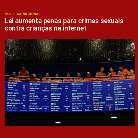
POLÍTICA NACIONAL
Lei aumenta penas para crimes sexuais
contra crianças na internet