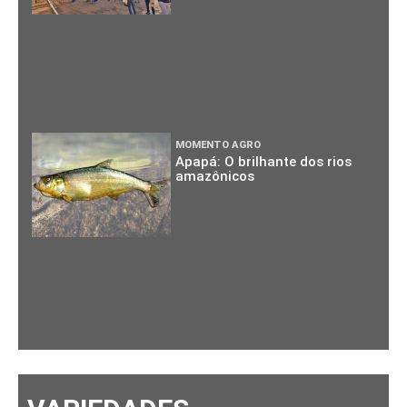
MOMENTO AGRO
Apapá: O brilhante dos rios
amazônicos