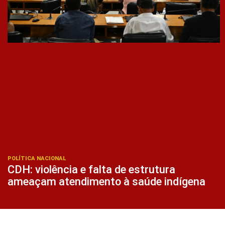
POLÍTICA NACIONAL
CDH: violência e falta de estrutura
ameaçam atendimento à saúde indígena