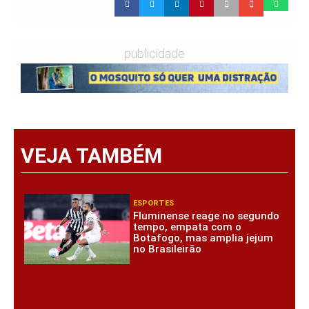
publicidade
VEJA TAMBÉM
ESPORTES
Fluminense reage no segundo
tempo, empata com o
Botafogo, mas amplia jejum
no Brasileirão