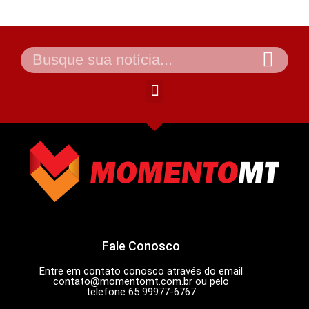
Fale Conosco
Entre em contato conosco através do email
contato@momentomt.com.br
ou pelo
telefone 65 99977-6767